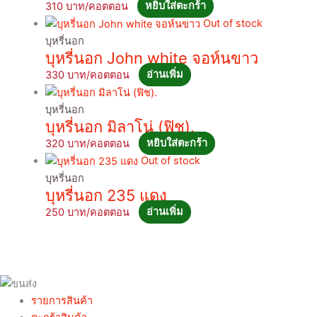
310
หยิบใส่ตะกร้า
Out of stock
บุหรี่นอก
บุหรี่นอก John white จอห์นขาว
330
อ่านเพิ่ม
บุหรี่นอก
บุหรี่นอก มิลาโน่ (ฟิช).
320
หยิบใส่ตะกร้า
Out of stock
บุหรี่นอก
บุหรี่นอก 235 แดง
250
อ่านเพิ่ม
รายการสินค้า