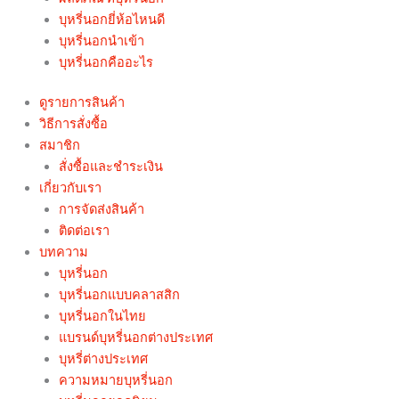
บุหรี่นอกยี่ห้อไหนดี
บุหรี่นอกนำเข้า
บุหรี่นอกคืออะไร
ดูรายการสินค้า
วิธีการสั่งซื้อ
สมาชิก
สั่งซื้อและชำระเงิน
เกี่ยวกับเรา
การจัดส่งสินค้า
ติดต่อเรา
บทความ
บุหรี่นอก
บุหรี่นอกแบบคลาสสิก
บุหรี่นอกในไทย
แบรนด์บุหรี่นอกต่างประเทศ
บุหรี่ต่างประเทศ
ความหมายบุหรี่นอก