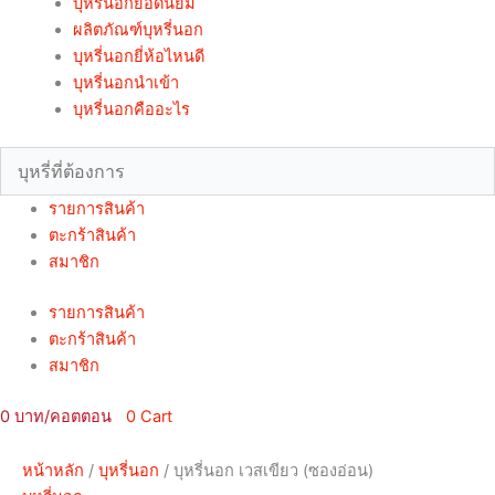
บุหรี่นอกยอดนิยม
ผลิตภัณฑ์บุหรี่นอก
บุหรี่นอกยี่ห้อไหนดี
บุหรี่นอกนำเข้า
บุหรี่นอกคืออะไร
รายการสินค้า
ตะกร้าสินค้า
สมาชิก
รายการสินค้า
ตะกร้าสินค้า
สมาชิก
0
0
Cart
หน้าหลัก
/
บุหรี่นอก
/ บุหรี่นอก เวสเขียว (ซองอ่อน)