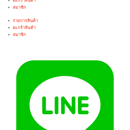
ตะกร้าสินค้า
สมาชิก
รายการสินค้า
ตะกร้าสินค้า
สมาชิก